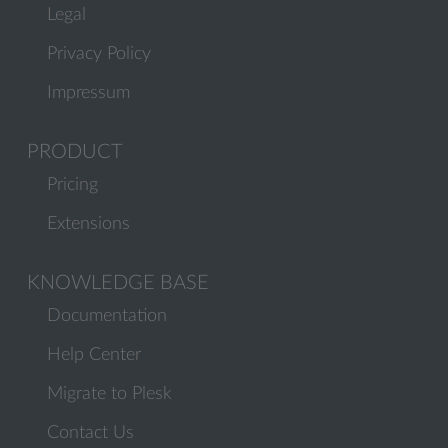
Legal
Privacy Policy
Impressum
PRODUCT
Pricing
Extensions
KNOWLEDGE BASE
Documentation
Help Center
Migrate to Plesk
Contact Us