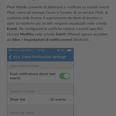
Plesk Mobile consente di abbonarsi a notifiche su svariati eventi
Plesk, come ad esempio l’avvio o l’arresto di un servizio Plesk, la
scadenza della licenza, il superamento dei limiti di dominio e
altro. Le notifiche più recenti vengono visualizzate nella scheda
Eventi
. Per configurare le notifiche relative a eventi specifici,
toccare
Modifica
nella scheda
Eventi
(iPhone) oppure accedere
ad
Altro
>
Impostazioni di notifica eventi
(Android).