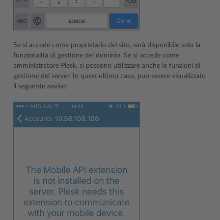
Se si accede come proprietario del sito, sarà disponibile solo la
funzionalità di gestione del dominio. Se si accede come
amministratore Plesk, si possono utilizzare anche le funzioni di
gestione del server. In quest’ultimo caso, può essere visualizzato
il seguente avviso: