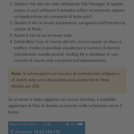
Gestire i file del sito web utilizzando File Manager. A questo
scopo, si può utilizzare il semplice editor incorporato oppure
un’applicazione più completa di terze parti.
Gestire il sito in modo trasparente, navigando nell’interfaccia
utente di Plesk.
Aprire il sito in un browser web.
Controllare l’uso di risorse del sito, inclusi spazio su disco e
traffico. Inoltre è possibile visualizzare il numero di domini,
sottodomini, caselle postali, mailing list e database in uso,
nonché di utenti web compresi nell’abbonamento.
Nota:
le informazioni sul numero di sottodomini utilizzati e
di utenti web sono disponibili esclusivamente in Plesk
Mobile per iOS.
Se al server è stato aggiunto un nuovo dominio, è possibile
aggiornare la lista di domini scorrendo nella schermata verso il
basso.