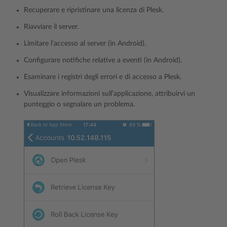
Recuperare e ripristinare una licenza di Plesk.
Riavviare il server.
Limitare l’accesso al server (in Android).
Configurare notifiche relative a eventi (in Android).
Esaminare i registri degli errori e di accesso a Plesk.
Visualizzare informazioni sull’applicazione, attribuirvi un
punteggio o segnalare un problema.