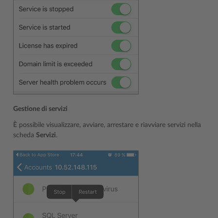
Gestione di servizi
È possibile visualizzare, avviare, arrestare e riavviare servizi nella
scheda
Servizi
.