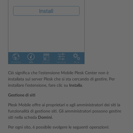
Ciò significa che l’estensione Mobile Plesk Center non è
installata sul server Plesk che si sta cercando di gestire. Per
installare l’estensione, fare clic su
Installa
.
Gestione di siti
Plesk Mobile offre ai proprietari e agli amministratori dei siti la
funzionalità di gestione siti. Gli amministratori possono gestire
siti nella scheda
Domini
.
Per ogni sito, è possibile svolgere le seguenti operazioni: