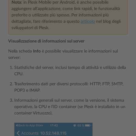
Nota:
in Plesk Mobile per Android, è anche possibile
aggiungere all’applicazione, come link rapidi, le funzionalità
preferite o utilizzate più spesso. Per informazioni più
dettagliate, fare riferimento a questo
articolo
nel blog degli
sviluppatori di Plesk.
Visualizzazione di informazioni sul server
Nella scheda
Info
è possibile visualizzare le informazioni sul
server:
Statistiche del server, inclusi tempo di attività e utilizzo della
CPU.
Trasferimento dati per diversi protocolli: HTTP, FTP, SMTP,
POP3 e IMAP.
Informazioni generali sul server, come la versione, il sistema
operativo, la CPU e l’ID container (se Plesk è installato in un
container Virtuozzo).