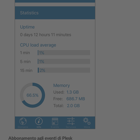
Abbonamento agli eventi di Plesk