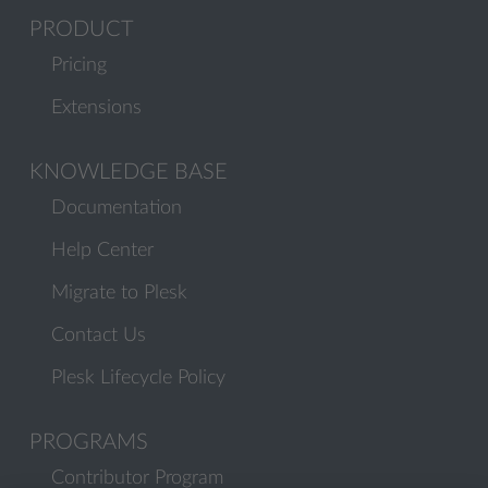
PRODUCT
Pricing
Extensions
KNOWLEDGE BASE
Documentation
Help Center
Migrate to Plesk
Contact Us
Plesk Lifecycle Policy
PROGRAMS
Contributor Program