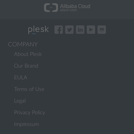
COMPANY
About Plesk
Our Brand
EULA
Terms of Use
Legal
Privacy Policy
Impressum