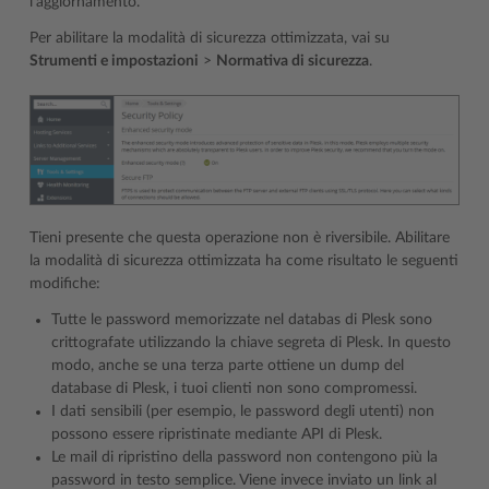
l’aggiornamento.
Per abilitare la modalità di sicurezza ottimizzata, vai su
Strumenti e impostazioni
>
Normativa di sicurezza
.
Tieni presente che questa operazione non è riversibile. Abilitare
la modalità di sicurezza ottimizzata ha come risultato le seguenti
modifiche:
Tutte le password memorizzate nel databas di Plesk sono
crittografate utilizzando la chiave segreta di Plesk. In questo
modo, anche se una terza parte ottiene un dump del
database di Plesk, i tuoi clienti non sono compromessi.
I dati sensibili (per esempio, le password degli utenti) non
possono essere ripristinate mediante API di Plesk.
Le mail di ripristino della password non contengono più la
password in testo semplice. Viene invece inviato un link al