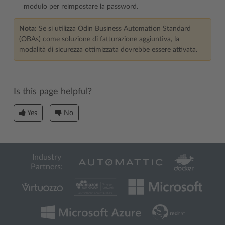
modulo per reimpostare la password.
Nota:
Se si utilizza Odin Business Automation Standard
(OBAs) come soluzione di fatturazione aggiuntiva, la
modalità di sicurezza ottimizzata dovrebbe essere attivata.
Is this page helpful?
Yes
No
Industry
Partners: