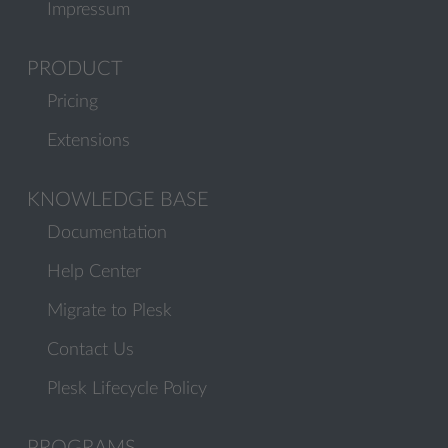
Impressum
PRODUCT
Pricing
Extensions
KNOWLEDGE BASE
Documentation
Help Center
Migrate to Plesk
Contact Us
Plesk Lifecycle Policy