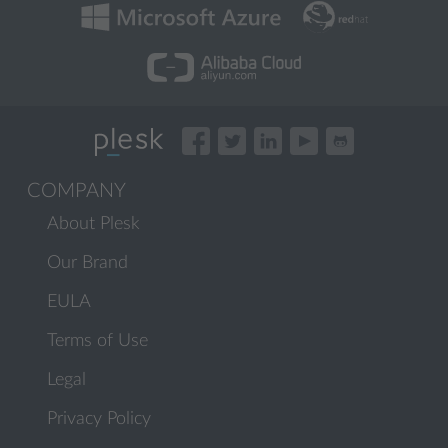
COMPANY
About Plesk
Our Brand
EULA
Terms of Use
Legal
Privacy Policy