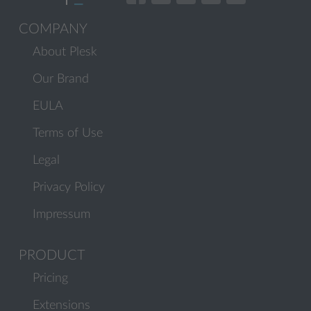
COMPANY
About Plesk
Our Brand
EULA
Terms of Use
Legal
Privacy Policy
Impressum
PRODUCT
Pricing
Extensions