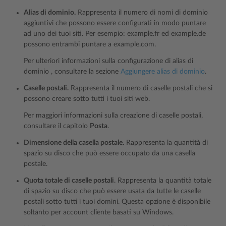
Alias di dominio.
Rappresenta il numero di nomi di dominio
aggiuntivi che possono essere configurati in modo puntare
ad uno dei tuoi siti. Per esempio: example.fr ed example.de
possono entrambi puntare a example.com.
Per ulteriori informazioni sulla configurazione di alias di
dominio , consultare la sezione
Aggiungere alias di dominio
.
Caselle postali.
Rappresenta il numero di caselle postali che si
possono creare sotto tutti i tuoi siti web.
Per maggiori informazioni sulla creazione di caselle postali,
consultare il capitolo
Posta
.
Dimensione della casella postale.
Rappresenta la quantità di
spazio su disco che può essere occupato da una casella
postale.
Quota totale di caselle postali
. Rappresenta la quantità totale
di spazio su disco che può essere usata da tutte le caselle
postali sotto tutti i tuoi domini. Questa opzione è disponibile
soltanto per account cliente basati su Windows.