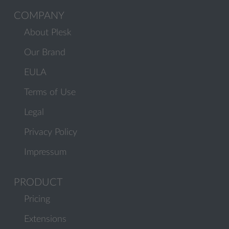
COMPANY
About Plesk
Our Brand
EULA
Terms of Use
Legal
Privacy Policy
Impressum
PRODUCT
Pricing
Extensions