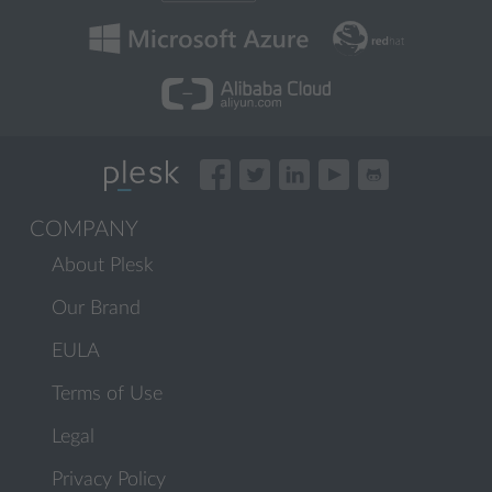
COMPANY
About Plesk
Our Brand
EULA
Terms of Use
Legal
Privacy Policy