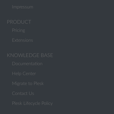
Impressum
PRODUCT
Pricing
Extensions
KNOWLEDGE BASE
Documentation
Help Center
Migrate to Plesk
Contact Us
Plesk Lifecycle Policy