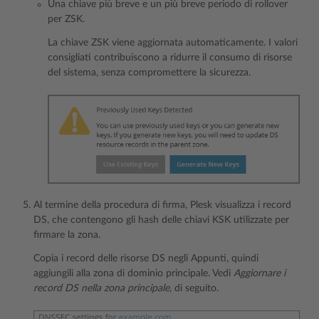
Una chiave più breve e un più breve periodo di rollover
per ZSK.
La chiave ZSK viene aggiornata automaticamente. I valori
consigliati contribuiscono a ridurre il consumo di risorse
del sistema, senza compromettere la sicurezza.
Al termine della procedura di firma, Plesk visualizza i record
DS, che contengono gli hash delle chiavi KSK utilizzate per
firmare la zona.
Copia i record delle risorse DS negli Appunti, quindi
aggiungili alla zona di dominio principale. Vedi
Aggiornare i
record DS nella zona principale
, di seguito.