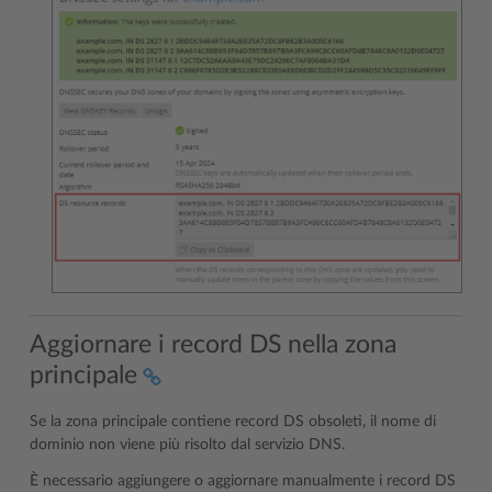
Aggiornare i record DS nella zona
principale
Se la zona principale contiene record DS obsoleti, il nome di
dominio non viene più risolto dal servizio DNS.
È necessario aggiungere o aggiornare manualmente i record DS