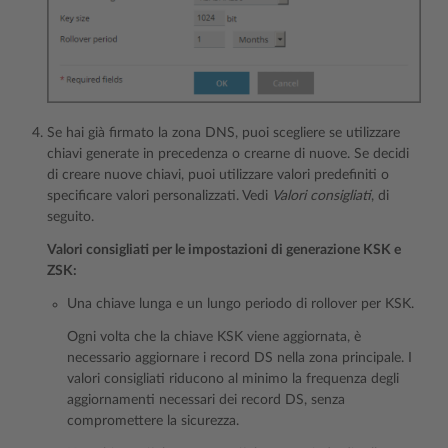
Se hai già firmato la zona DNS, puoi scegliere se utilizzare
chiavi generate in precedenza o crearne di nuove. Se decidi
di creare nuove chiavi, puoi utilizzare valori predefiniti o
specificare valori personalizzati. Vedi
Valori consigliati
, di
seguito.
Valori consigliati per le impostazioni di generazione KSK e
ZSK:
Una chiave lunga e un lungo periodo di rollover per KSK.
Ogni volta che la chiave KSK viene aggiornata, è
necessario aggiornare i record DS nella zona principale. I
valori consigliati riducono al minimo la frequenza degli
aggiornamenti necessari dei record DS, senza
compromettere la sicurezza.