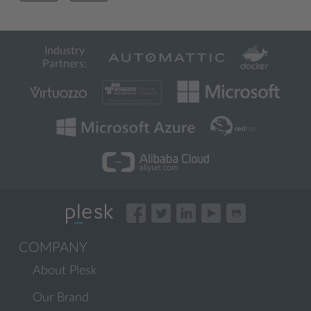
Industry
Partners:
COMPANY
About Plesk
Our Brand