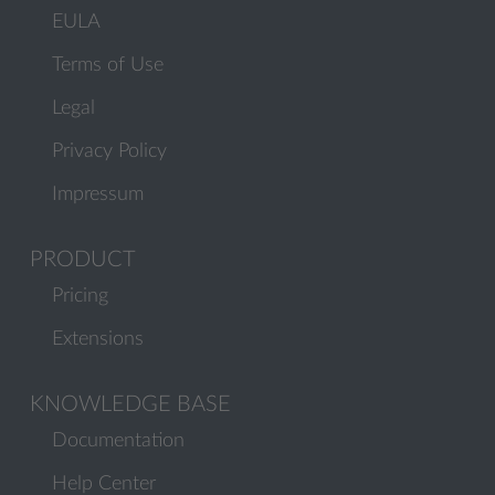
EULA
Terms of Use
Legal
Privacy Policy
Impressum
PRODUCT
Pricing
Extensions
KNOWLEDGE BASE
Documentation
Help Center