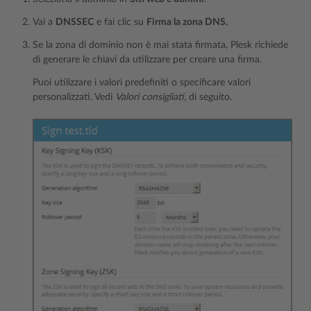
Vai a
DNSSEC
e fai clic su
Firma la zona DNS.
Se la zona di dominio non è mai stata firmata, Plesk richiede
di generare le chiavi da utilizzare per creare una firma.
Puoi utilizzare i valori predefiniti o specificare valori
personalizzati. Vedi
Valori consigliati
, di seguito.