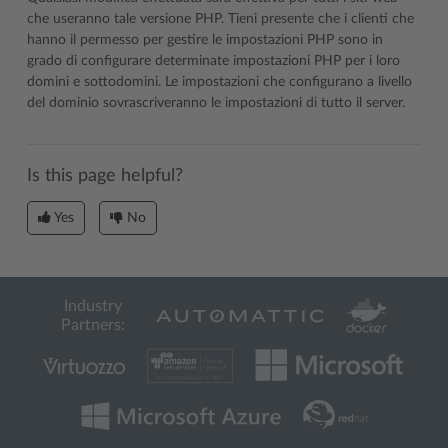
che useranno tale versione PHP. Tieni presente che i clienti che
hanno il permesso per gestire le impostazioni PHP sono in
grado di configurare determinate impostazioni PHP per i loro
domini e sottodomini. Le impostazioni che configurano a livello
del dominio sovrascriveranno le impostazioni di tutto il server.
Is this page helpful?
Yes
No
Industry
Partners: