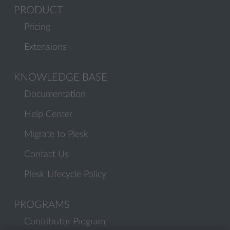
PRODUCT
Pricing
Extensions
KNOWLEDGE BASE
Documentation
Help Center
Migrate to Plesk
Contact Us
Plesk Lifecycle Policy
PROGRAMS
Contributor Program