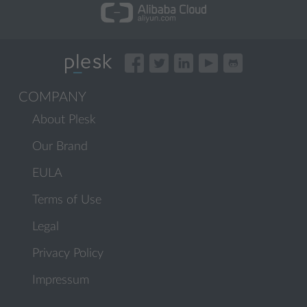
COMPANY
About Plesk
Our Brand
EULA
Terms of Use
Legal
Privacy Policy
Impressum