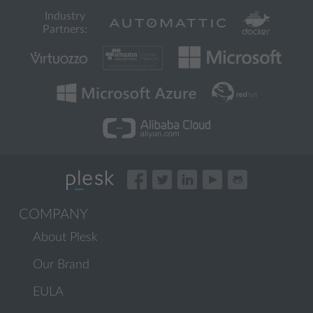
Industry
Partners:
COMPANY
About Plesk
Our Brand
EULA