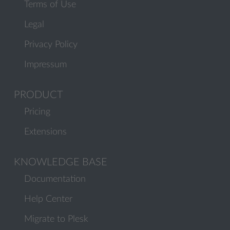
Terms of Use
Legal
Privacy Policy
Impressum
PRODUCT
Pricing
Extensions
KNOWLEDGE BASE
Documentation
Help Center
Migrate to Plesk