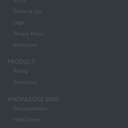
EULA
Terms of Use
Legal
Privacy Policy
Impressum
PRODUCT
Pricing
Extensions
KNOWLEDGE BASE
Documentation
Help Center