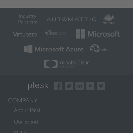
Industry
Partners:
COMPANY
About Plesk
Our Brand