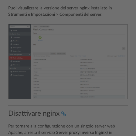
Puoi visualizzare la versione del server nginx installato in
Strumenti e Impostazioni > Componenti del server
.
Disattivare nginx
Per tornare alla configurazione con un singolo server web
Apache, arresta il servizio
Server proxy inverso (nginx)
in