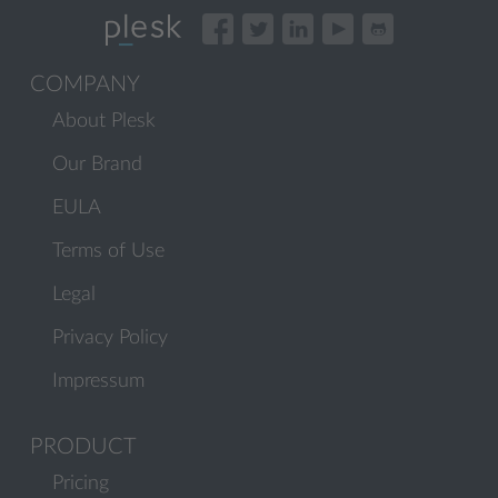
COMPANY
About Plesk
Our Brand
EULA
Terms of Use
Legal
Privacy Policy
Impressum
PRODUCT
Pricing