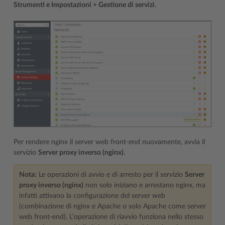
Strumenti e Impostazioni > Gestione di servizi
.
Per rendere nginx il server web front-end nuovamente, avvia il
servizio
Server proxy inverso (nginx)
.
Nota:
Le operazioni di avvio e di arresto per il servizio
Server
proxy inverso (nginx)
non solo iniziano e arrestano nginx, ma
infatti attivano la configurazione del server web
(combinazione di nginx e Apache o solo Apache come server
web front-end). L’operazione di riavvio funziona nello stesso