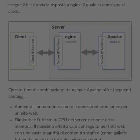
esegue il file e invia la risposta a nginx, il quale lo consegna al
client.
Questo tipo di combinazione tra nginx e Apache offre i seguenti
vantaggi:
Aumenta il numero massimo di connessioni simultanee per
un sito web.
Diminuisce l’utilizzo di CPU del server e risorse della
memoria. Il massimo effetto sarà conseguito per i siti web
con una vasta quantità di contenuto statico (come gallerie
fotografiche, siti di streaming video eccetera).