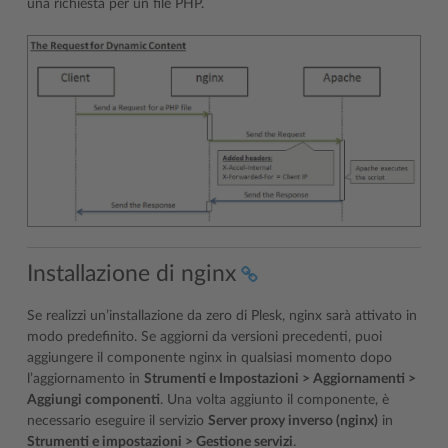
una richiesta per un file PHP.
Installazione di nginx
Se realizzi un’installazione da zero di Plesk, nginx sarà attivato in
modo predefinito. Se aggiorni da versioni precedenti, puoi
aggiungere il componente nginx in qualsiasi momento dopo
l’aggiornamento in
Strumenti e Impostazioni > Aggiornamenti >
Aggiungi componenti
. Una volta aggiunto il componente, è
necessario eseguire il servizio
Server proxy inverso (nginx)
in
Strumenti e impostazioni > Gestione servizi
.