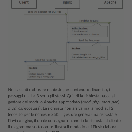
Nel caso di elaborare richieste per contenuto dinamico, i
passaggi da 1 a 3 sono gli stessi. Quindi la richiesta passa al
gestore del modulo Apache appropriato (
mod_php
,
mod_perl
,
mod_cgi
eccetera). La richiesta non arriva mai a mod_aclr2
(eccetto per le richieste SSI). Il gestore genera una risposta e
l’invia a nginx, il quale consegna in cambio la risposta al cliente.
Il diagramma sottostante illustra il modo in cui Plesk elabora