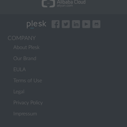
COMPANY
About Plesk
Our Brand
EULA
Terms of Use
Legal
Privacy Policy
Impressum