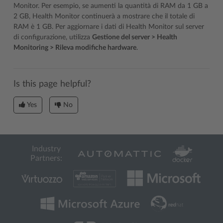
Monitor. Per esempio, se aumenti la quantità di RAM da 1 GB a
2 GB, Health Monitor continuerà a mostrare che il totale di
RAM è 1 GB. Per aggiornare i dati di Health Monitor sul server
di configurazione, utilizza
Gestione del server > Health
Monitoring > Rileva modifiche hardware
.
Is this page helpful?
Yes
No
Industry
Partners: