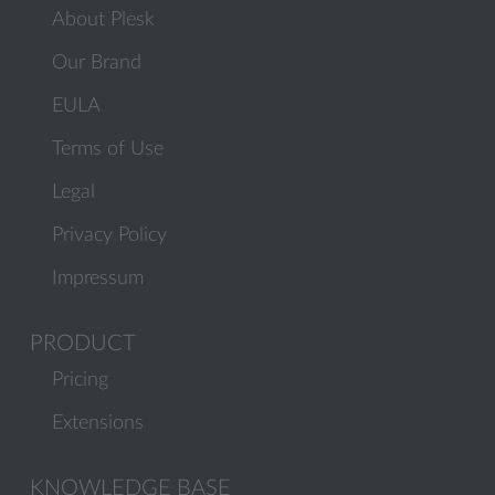
About Plesk
Our Brand
EULA
Terms of Use
Legal
Privacy Policy
Impressum
PRODUCT
Pricing
Extensions
KNOWLEDGE BASE