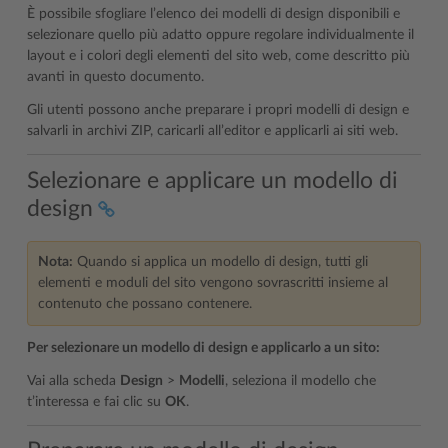
È possibile sfogliare l’elenco dei modelli di design disponibili e
selezionare quello più adatto oppure regolare individualmente il
layout e i colori degli elementi del sito web, come descritto più
avanti in questo documento.
Gli utenti possono anche preparare i propri modelli di design e
salvarli in archivi ZIP, caricarli all’editor e applicarli ai siti web.
Selezionare e applicare un modello di
design
Nota:
Quando si applica un modello di design, tutti gli
elementi e moduli del sito vengono sovrascritti insieme al
contenuto che possano contenere.
Per selezionare un modello di design e applicarlo a un sito:
Vai alla scheda
Design
>
Modelli
, seleziona il modello che
t’interessa e fai clic su
OK
.