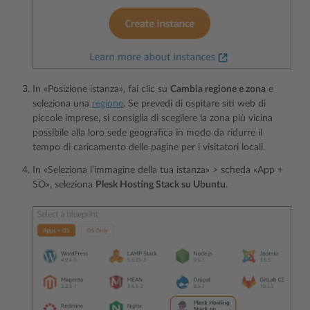
In «Posizione istanza», fai clic su
Cambia regione e zona
e
seleziona una
regione
. Se prevedi di ospitare siti web di
piccole imprese, si consiglia di scegliere la zona più vicina
possibile alla loro sede geografica in modo da ridurre il
tempo di caricamento delle pagine per i visitatori locali.
In «Seleziona l’immagine della tua istanza» > scheda «App +
SO», seleziona
Plesk Hosting Stack su Ubuntu
.