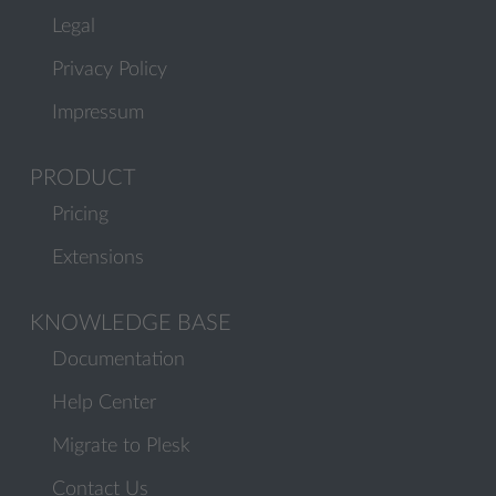
Legal
Privacy Policy
Impressum
PRODUCT
Pricing
Extensions
KNOWLEDGE BASE
Documentation
Help Center
Migrate to Plesk
Contact Us