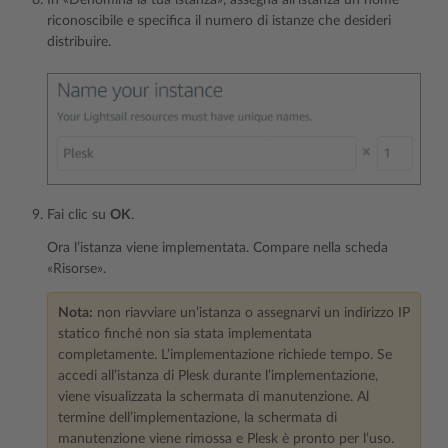
In «Denomina la tua istanza», assegna all’istanza un nome
riconoscibile e specifica il numero di istanze che desideri
distribuire.
Fai clic su
OK
.
Ora l’istanza viene implementata. Compare nella scheda
«Risorse».
Nota:
non riavviare un’istanza o assegnarvi un indirizzo IP
statico finché non sia stata implementata
completamente. L’implementazione richiede tempo. Se
accedi all’istanza di Plesk durante l’implementazione,
viene visualizzata la schermata di manutenzione. Al
termine dell’implementazione, la schermata di
manutenzione viene rimossa e Plesk è pronto per l’uso.