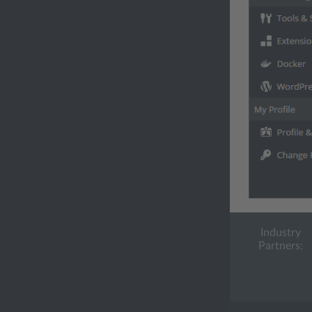
Industry
Partners: