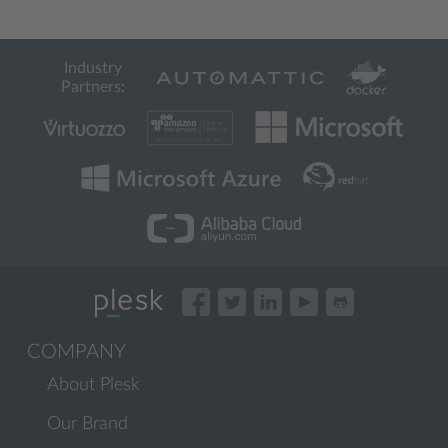
Industry
Partners:
COMPANY
About Plesk
Our Brand