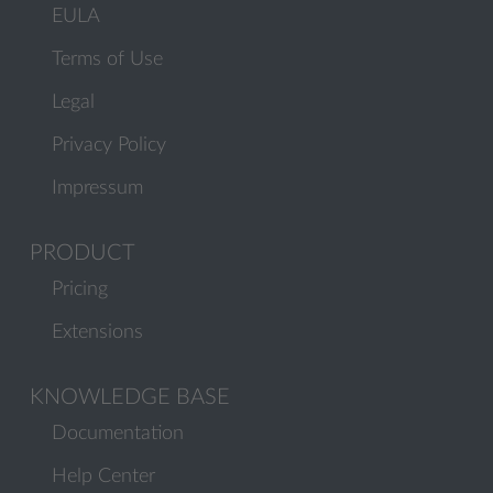
EULA
Terms of Use
Legal
Privacy Policy
Impressum
PRODUCT
Pricing
Extensions
KNOWLEDGE BASE
Documentation
Help Center