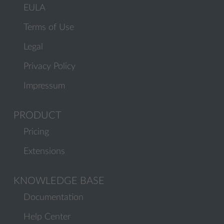
EULA
Terms of Use
Legal
Privacy Policy
Impressum
PRODUCT
Pricing
Extensions
KNOWLEDGE BASE
Documentation
Help Center