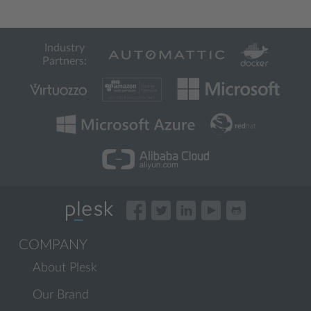
Industry
Partners:
COMPANY
About Plesk
Our Brand