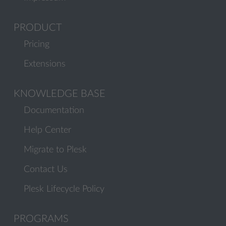
PRODUCT
Pricing
Extensions
KNOWLEDGE BASE
Documentation
Help Center
Migrate to Plesk
Contact Us
Plesk Lifecycle Policy
PROGRAMS