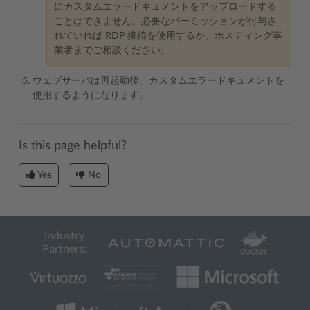
にカスタムエラードキュメントをアップロードする
ことはできません。必要なパーミッションが付与さ
れていれば RDP 接続を使用するか、ホスティング事
業者までご相談ください。
ウェブサーバは再起動後、カスタムエラードキュメントを
使用するようになります。
Is this page helpful?
Yes
No
Industry
Partners: