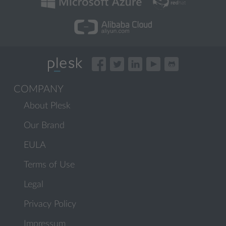
COMPANY
About Plesk
Our Brand
EULA
Terms of Use
Legal
Privacy Policy
Impressum