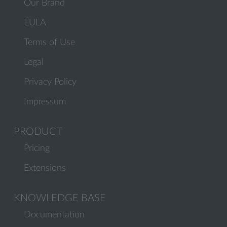
Our Brand
EULA
Terms of Use
Legal
Privacy Policy
Impressum
PRODUCT
Pricing
Extensions
KNOWLEDGE BASE
Documentation