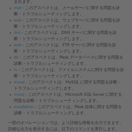
まれます。
mail
- このアスペクトは、メールサーバに関する問題を診
断・トラブルシューティングします。
web
- このアスペクトは、ウェブサーバに関する問題を診
断・トラブルシューティングします。
dns
- このアスペクトは、DNS サーバに関する問題を診
断・トラブルシューティングします。
web
- このアスペクトは、FTP サーバに関する問題を診
断・トラブルシューティングします。
db
- このアスペクトは、Plesk データベースに関する問題を
診断・トラブルシューティングします。
fs
- このアスペクトは、ファイルシステムに関する問題を診
断・トラブルシューティングします。
mysql
- このアスペクトは、MySQL に関する問題を診断・
トラブルシューティングします。
mssql
- このアスペクトは、Microsoft SQL Server に関する
問題を診断・トラブルシューティングします。
installation
- このアスペクトは、Plesk 自体に関する問題を
診断・トラブルシューティングします。
一部のオペレーションでは、より詳細な情報を出力できます。
詳細な出力を表示するには、以下のコマンドを実行します。