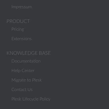
Impressum
PRODUCT
Pricing
Extensions
KNOWLEDGE BASE
Documentation
Help Center
Migrate to Plesk
Contact Us
Plesk Lifecycle Policy