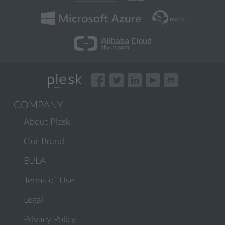
COMPANY
About Plesk
Our Brand
EULA
Terms of Use
Legal
Privacy Policy