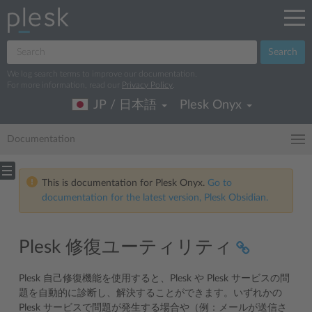
Search
We log search terms to improve our documentation.
For more information, read our
Privacy Policy
.
JP / 日本語
Plesk Onyx
Documentation
This is documentation for Plesk Onyx.
Go to
documentation for the latest version, Plesk Obsidian.
Plesk 修復ユーティリティ
Plesk 自己修復機能を使用すると、Plesk や Plesk サービスの問
題を自動的に診断し、解決することができます。いずれかの
Plesk サービスで問題が発生する場合や（例：メールが送信さ