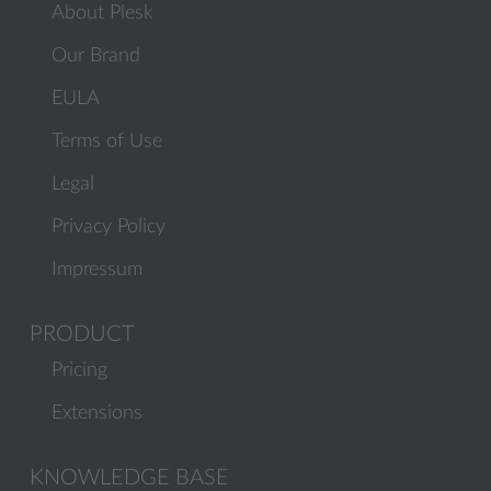
About Plesk
Our Brand
EULA
Terms of Use
Legal
Privacy Policy
Impressum
PRODUCT
Pricing
Extensions
KNOWLEDGE BASE