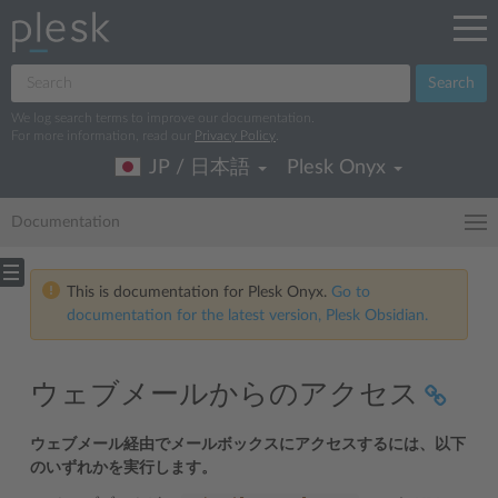
Search
We log search terms to improve our documentation.
For more information, read our
Privacy Policy
.
JP / 日本語
Plesk Onyx
Documentation
This is documentation for Plesk Onyx.
Go to
documentation for the latest version, Plesk Obsidian.
ウェブメールからのアクセス
ウェブメール経由でメールボックスにアクセスするには、以下
のいずれかを実行します。