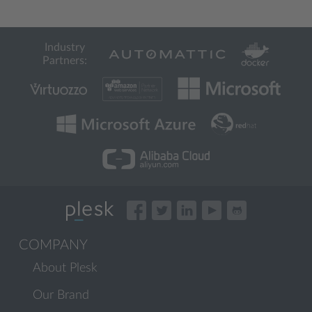
Industry
Partners:
COMPANY
About Plesk
Our Brand