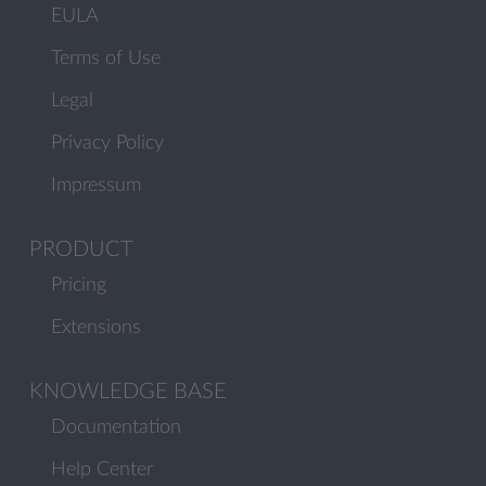
EULA
Terms of Use
Legal
Privacy Policy
Impressum
PRODUCT
Pricing
Extensions
KNOWLEDGE BASE
Documentation
Help Center