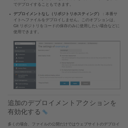
でデプロイすることもできます。
デプロイメントなし（リポジトリホスティング）
：本番サ
イトへファイルをデプロイしません。このオプションは、
Git リポジトリをコードの保存のみに使用したい場合などに
使用できます。
追加のデプロイメントアクションを
有効化する
多くの場合、ファイルの公開だけではウェブサイトのデプロイ