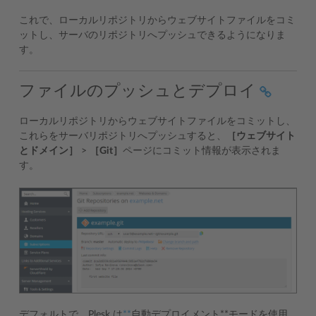
これで、ローカルリポジトリからウェブサイトファイルをコミ
ットし、サーバのリポジトリへプッシュできるようになりま
す。
ファイルのプッシュとデプロイ
ローカルリポジトリからウェブサイトファイルをコミットし、
これらをサーバリポジトリへプッシュすると、
［ウェブサイト
とドメイン］
>
［Git］
ページにコミット情報が表示されま
す。
デフォルトで、Plesk は
**
自動デプロイメント**モードを使用