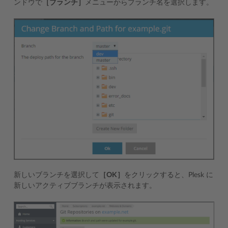
ンドウで
［ブランチ］
メニューからブランチ名を選択します。
新しいブランチを選択して
［OK］
をクリックすると、Plesk に
新しいアクティブブランチが表示されます。