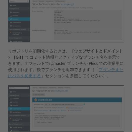
リポジトリを初期化するときは、
［ウェブサイトとドメイン］
>
［Git］
でコミット情報とアクティブなブランチ名を表示で
きます。デフォルトでは
master
ブランチが Plesk での作業用に
使用されます。後でブランチを追加できます（「
ブランチまた
はパスを変更する
」セクションを参照してください）。