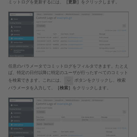
ミットログを更新するには、
［更新］
をクリックします。
任意のパラメータでコミットログをフィルタできます。たとえ
ば、特定の日付以降に特定のユーザが行ったすべてのコミット
を検索できます。これには、
ボタンをクリックし、検索
パラメータを入力して、
［検索］
をクリックします。