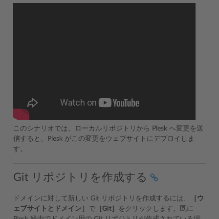
このシナリオでは、ローカルリポジトリから Plesk へ変更を送
信すると、Plesk がこの変更をウェブサイトにデプロイしま
す。
Git リポジトリを作成する
ドメインに対して新しい Git リポジトリを作成するには、
［ウ
ェブサイトとドメイン］
で
［Git］
をクリックします。既に
Plesk 経由でドメイン用の Git リポジトリが作成されている場