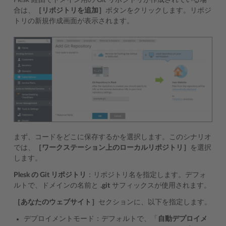
合は、
［リポジトリを追加］
ボタンをクリックします。リポジ
トリの新規作成画面が表示されます。
まず、コードをどこに保存するかを選択します。このシナリオ
では、
［ワークステーション上のローカルリポジトリ］
を選択
します。
Plesk の Git リポジトリ
：リポジトリ名を指定します。デフォ
ルトで、ドメインの名前と
.git
サフィックスが使用されます。
［あなたのウェブサイト］
セクションに、以下を指定します。
デプロイメントモード：デフォルトで、「
自動デプロイメ