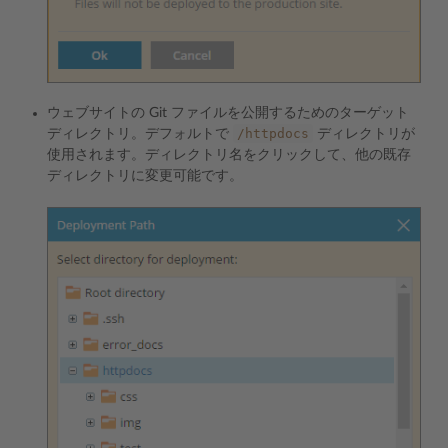
ウェブサイトの Git ファイルを公開するためのターゲット
/httpdocs
ディレクトリ。デフォルトで
ディレクトリが
使用されます。ディレクトリ名をクリックして、他の既存
ディレクトリに変更可能です。