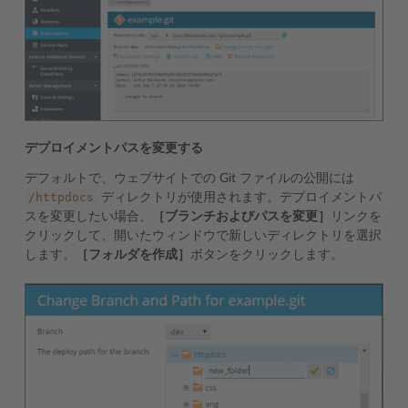
デプロイメントパスを変更する
デフォルトで、ウェブサイトでの Git ファイルの公開には
/httpdocs
ディレクトリが使用されます。デプロイメントパ
スを変更したい場合、
［ブランチおよびパスを変更］
リンクを
クリックして、開いたウィンドウで新しいディレクトリを選択
します。
［フォルダを作成］
ボタンをクリックします。