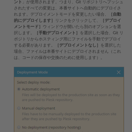
ント
」が使用されます。つまり、Git リポジトリへプッシュ
されたすべての変更は、本番サイトへ自動的にデプロイさ
れます。デプロイメントモードを変更したい場合、
［自動
的にデプロイします］
リンクをクリックして、
［デプロイ
メントモード］
ウィンドウが開いたら別のオプションを選
択します。
［手動デプロイメント］
を選択した場合、Git リ
ポジトリからホスティング用にファイルを手動でデプロイ
する必要があります。
［デプロイメントなし］
を選択した
場合、ファイルは本番サイトにデプロイされません（これ
は、コードの保存や交換のために使用します）。