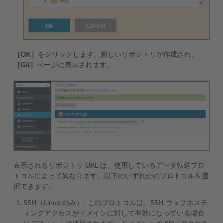
［OK］
をクリックします。新しいリポジトリが作成され、
［Git］
ページに表示されます。
表示されるリポジトリ URL は、使用しているデータ転送プロ
トコルによって異なります。以下のいずれかのプロトコルを選
択できます。
SSH（Linux のみ）- このプロトコルは、SSH ウェブホステ
ィングアクセスがドメインに対して有効になっている場合