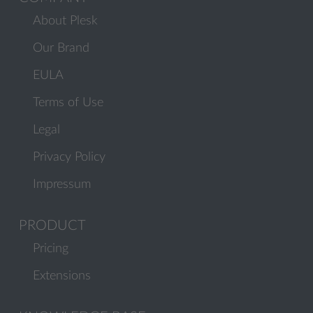
About Plesk
Our Brand
EULA
Terms of Use
Legal
Privacy Policy
Impressum
PRODUCT
Pricing
Extensions