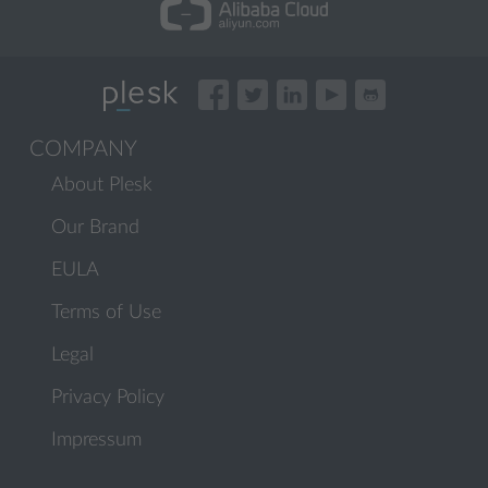
COMPANY
About Plesk
Our Brand
EULA
Terms of Use
Legal
Privacy Policy
Impressum