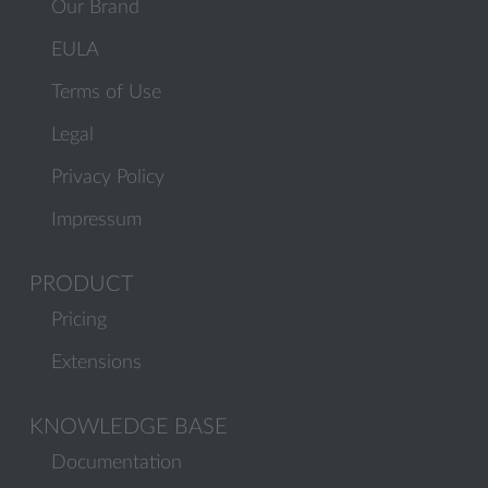
Our Brand
EULA
Terms of Use
Legal
Privacy Policy
Impressum
PRODUCT
Pricing
Extensions
KNOWLEDGE BASE
Documentation