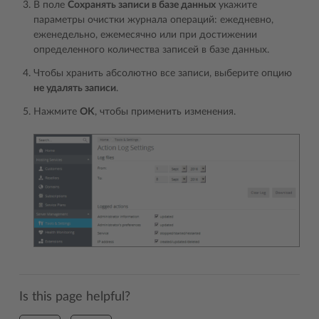
В поле
Сохранять записи в базе данных
укажите
параметры очистки журнала операций: ежедневно,
еженедельно, ежемесячно или при достижении
определенного количества записей в базе данных.
Чтобы хранить абсолютно все записи, выберите опцию
не удалять записи
.
Нажмите
OK
, чтобы применить изменения.
Is this page helpful?