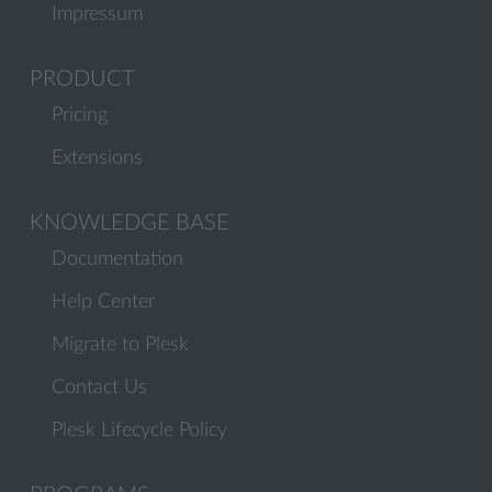
Impressum
PRODUCT
Pricing
Extensions
KNOWLEDGE BASE
Documentation
Help Center
Migrate to Plesk
Contact Us
Plesk Lifecycle Policy