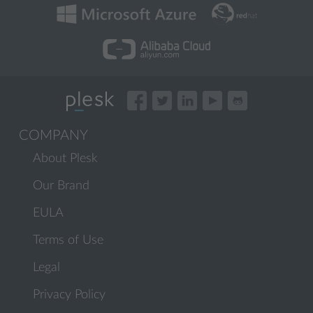
COMPANY
About Plesk
Our Brand
EULA
Terms of Use
Legal
Privacy Policy