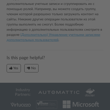
дополнительные учетные записи и сгруппировать их с
помощью ролей. Например, вы можете создать группу,
членам которой разрешено только загружать контент на
сайты. Никакие другие операции пользователи из этой
группы выполнять не смогут. Более подробную
информацию о дополнительных пользователях смотрите в
разделе
(Дополнительно) Управление учетными записями
дополнительных пользователей
.
Is this page helpful?
Yes
No
Industry
Partners: