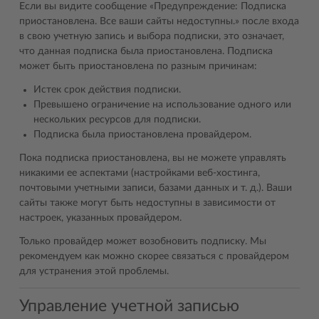
Если вы видите сообщение «Предупреждение: Подписка
приостановлена. Все ваши сайты недоступны.» после входа
в свою учетную запись и выбора подписки, это означает,
что данная подписка была приостановлена. Подписка
может быть приостановлена по разным причинам:
Истек срок действия подписки.
Превышено ограничение на использование одного или
нескольких ресурсов для подписки.
Подписка была приостановлена провайдером.
Пока подписка приостановлена, вы не можете управлять
никакими ее аспектами (настройками веб-хостинга,
почтовыми учетными записи, базами данных и т. д.). Ваши
сайты также могут быть недоступны в зависимости от
настроек, указанных провайдером.
Только провайдер может возобновить подписку. Мы
рекомендуем как можно скорее связаться с провайдером
для устранения этой проблемы.
Управление учетной записью