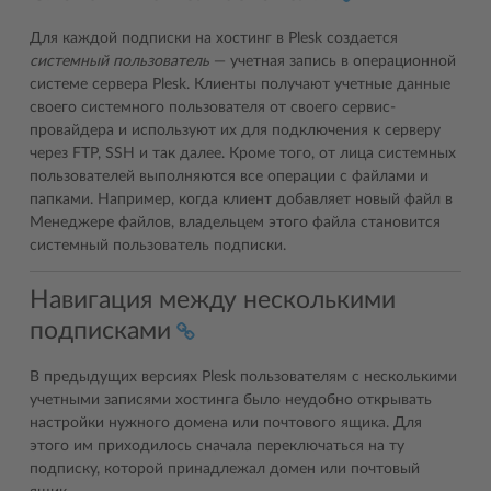
Для каждой подписки на хостинг в Plesk создается
системный пользователь
— учетная запись в операционной
системе сервера Plesk. Клиенты получают учетные данные
своего системного пользователя от своего сервис-
провайдера и используют их для подключения к серверу
через FTP, SSH и так далее. Кроме того, от лица системных
пользователей выполняются все операции с файлами и
папками. Например, когда клиент добавляет новый файл в
Менеджере файлов, владельцем этого файла становится
системный пользователь подписки.
Навигация между несколькими
подписками
В предыдущих версиях Plesk пользователям с несколькими
учетными записями хостинга было неудобно открывать
настройки нужного домена или почтового ящика. Для
этого им приходилось сначала переключаться на ту
подписку, которой принадлежал домен или почтовый