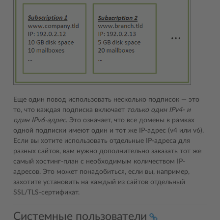
Еще один повод использовать несколько подписок — это
то, что каждая подписка включает
только один IPv4- и
один IPv6-адрес
. Это означает, что все домены в рамках
одной подписки имеют один и тот же IP-адрес (v4 или v6).
Если вы хотите использовать отдельные IP-адреса для
разных сайтов, вам нужно дополнительно заказать тот же
самый хостинг-план с необходимым количеством IP-
адресов. Это может понадобиться, если вы, например,
захотите установить на каждый из сайтов отдельный
SSL/TLS-сертификат.
Системные пользователи