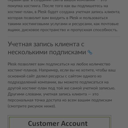
первый шаг в создании сайта вашей компании — это
покупка хостинга. После того как вы подпишетесь на
хостинг-план, в Plesk будет создана
учетная запись клиента
,
которая позволит вам входить в Plesk и пользоваться
такими хостинговыми услугами и ресурсами, как почтовые
ящики, дисковое пространство и пропускная способность.
Учетная запись клиента с
несколькими подписками
Plesk позволяет вам подписаться на любое количество
хостинг-планов. Например, если вы не хотите, чтобы ваш
основной сайт делил ресурсы с сайтом одного из
подразделений компании, вы можете подписаться на
другой хостинг-план под той же самой учетной записью.
Другими словами, учетная запись клиента — это
персональная точка доступа ко всем вашим подпискам
(смотрите рисунок ниже).