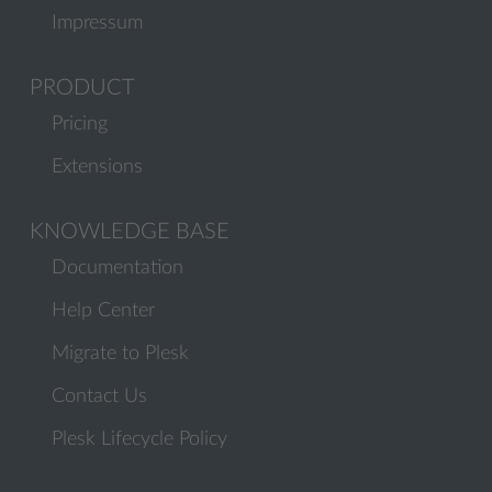
Impressum
PRODUCT
Pricing
Extensions
KNOWLEDGE BASE
Documentation
Help Center
Migrate to Plesk
Contact Us
Plesk Lifecycle Policy