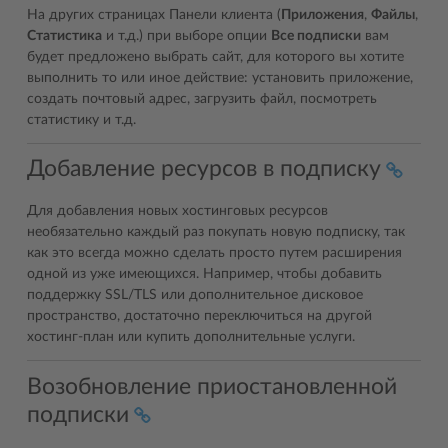
На других страницах Панели клиента (
Приложения
,
Файлы
,
Статистика
и т.д.) при выборе опции
Все подписки
вам
будет предложено выбрать сайт, для которого вы хотите
выполнить то или иное действие: установить приложение,
создать почтовый адрес, загрузить файл, посмотреть
статистику и т.д.
Добавление ресурсов в подписку
Для добавления новых хостинговых ресурсов
необязательно каждый раз покупать новую подписку, так
как это всегда можно сделать просто путем расширения
одной из уже имеющихся. Например, чтобы добавить
поддержку SSL/TLS или дополнительное дисковое
пространство, достаточно переключиться на другой
хостинг-план или купить дополнительные услуги.
Возобновление приостановленной
подписки