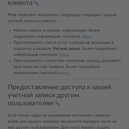
клиента
Plesk позволяет выполнять следующие операции с вашей
учетной записью клиента:
Менять пароль и личную информацию. Более
подробную информацию смотрите
здесь
.
Просматривать список услуг и ресурсов, входящих в
подписку, в разделе
Учетная запись
. Более подробную
информацию смотрите
здесь
.
Просматривать статистику, например, расход дискового
пространства или трафика. Более подробную
информацию смотрите
здесь
.
Предоставление доступа к вашей
учетной записи другим
пользователям
Если объем задач по управлению хостингом слишком
велик для одного человека, вы можете передать часть из
них другим пользователям. Для этого можно создать