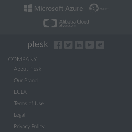
COMPANY
About Plesk
Our Brand
EULA
Terms of Use
Legal
Privacy Policy