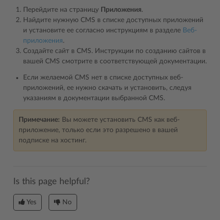
Перейдите на страницу
Приложения
.
Найдите нужную CMS в списке доступных приложений
и установите ее согласно инструкциям в разделе
Веб-
приложения
.
Создайте сайт в CMS. Инструкции по созданию сайтов в
вашей CMS смотрите в соответствующей документации.
Если желаемой CMS нет в списке доступных веб-
приложений, ее нужно скачать и установить, следуя
указаниям в документации выбранной CMS.
Примечание:
Вы можете установить CMS как веб-
приложение, только если это разрешено в вашей
подписке на хостинг.
Is this page helpful?
Yes
No