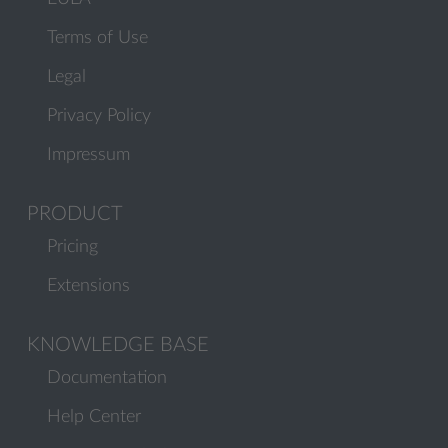
Terms of Use
Legal
Privacy Policy
Impressum
PRODUCT
Pricing
Extensions
KNOWLEDGE BASE
Documentation
Help Center