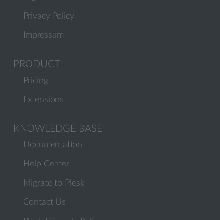
Privacy Policy
Impressum
PRODUCT
Pricing
Extensions
KNOWLEDGE BASE
Documentation
Help Center
Migrate to Plesk
Contact Us