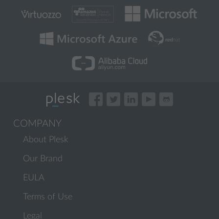
COMPANY
About Plesk
Our Brand
EULA
Terms of Use
Legal