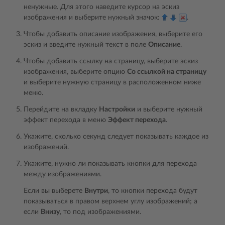
ненужные. Для этого наведите курсор на эскиз
изображения и выберите нужный значок:
.
Чтобы добавить описание изображения, выберите его
эскиз и введите нужный текст в поле
Описание
.
Чтобы добавить ссылку на страницу, выберите эскиз
изображения, выберите опцию
Со ссылкой на страницу
и выберите нужную страницу в расположенном ниже
меню.
Перейдите на вкладку
Настройки
и выберите нужный
эффект перехода в меню
Эффект перехода
.
Укажите, сколько секунд следует показывать каждое из
изображений.
Укажите, нужно ли показывать кнопки для перехода
между изображениями.
Если вы выберете
Внутри
, то кнопки перехода будут
показываться в правом верхнем углу изображений; а
если
Внизу
, то под изображениями.