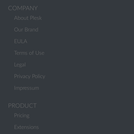
COMPANY
About Plesk
Our Brand
EULA
Terms of Use
Legal
Privacy Policy
Impressum
PRODUCT
Pricing
Extensions