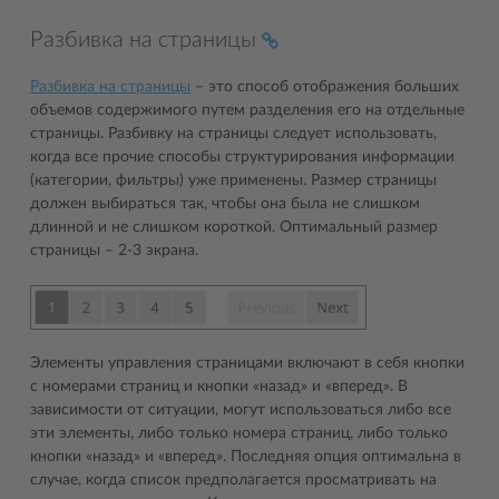
Разбивка на страницы
Разбивка на страницы
– это способ отображения больших
объемов содержимого путем разделения его на отдельные
страницы. Разбивку на страницы следует использовать,
когда все прочие способы структурирования информации
(категории, фильтры) уже применены. Размер страницы
должен выбираться так, чтобы она была не слишком
длинной и не слишком короткой. Оптимальный размер
страницы – 2-3 экрана.
Элементы управления страницами включают в себя кнопки
с номерами страниц и кнопки «назад» и «вперед». В
зависимости от ситуации, могут использоваться либо все
эти элементы, либо только номера страниц, либо только
кнопки «назад» и «вперед». Последняя опция оптимальна в
случае, когда список предполагается просматривать на