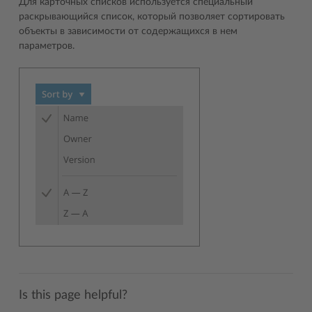
Для карточных списков используется специальный
раскрывающийся список, который позволяет сортировать
объекты в зависимости от содержащихся в нем
параметров.
Is this page helpful?