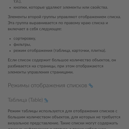
т.п.),
кнопки, которые удаляют элементы или свойства.
Элементы второй группы управляют отображением списка.
Эта группа выравнивается по правому краю списка и
включает в себя следующее:
сортировку,
фильтры,
режим отображения (таблица, карточки, плитка).
Если список содержит большое количество объектов, он
разбивается на страницы, при этом отображаются
элементы управления страницами.
Режимы отображения списков
Таблица (Table)
Режим таблицы используется для отображения списков с
большим количеством объектов, для которых не требуется
визуальное представление. Такие списки могут содержать