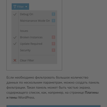
Если необходимо фильтровать большое количество
данных по нескольким параметрам, можно создать панель
фильтрации. Такая панель может быть частью экрана,
содержащего список, как, например, на странице
Плагины
и темы
WordPress.