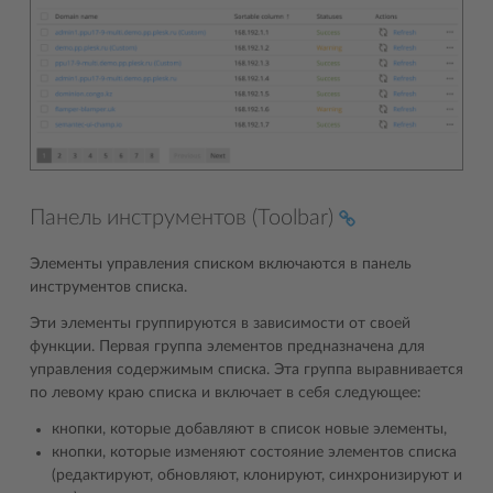
Панель инструментов (Toolbar)
Элементы управления списком включаются в панель
инструментов списка.
Эти элементы группируются в зависимости от своей
функции. Первая группа элементов предназначена для
управления содержимым списка. Эта группа выравнивается
по левому краю списка и включает в себя следующее:
кнопки, которые добавляют в список новые элементы,
кнопки, которые изменяют состояние элементов списка
(редактируют, обновляют, клонируют, синхронизируют и