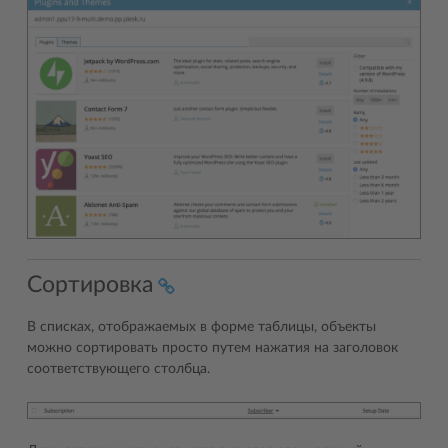
Сортировка
В списках, отображаемых в форме таблицы, объекты
можно сортировать просто путем нажатия на заголовок
соответствующего столбца.