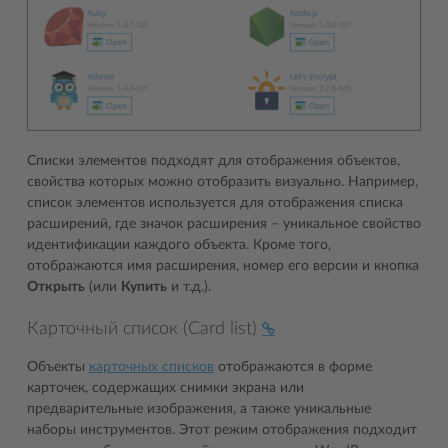
Списки элементов подходят для отображения объектов,
свойства которых можно отобразить визуально. Например,
список элементов используется для отображения списка
расширений, где значок расширения – уникальное свойство
идентификации каждого объекта. Кроме того,
отображаются имя расширения, номер его версии и кнопка
Открыть
(или
Купить
и т.д.).
Карточный список (Card list)
Объекты
карточных списков
отображаются в форме
карточек, содержащих снимки экрана или
предварительные изображения, а также уникальные
наборы инструментов. Этот режим отображения подходит