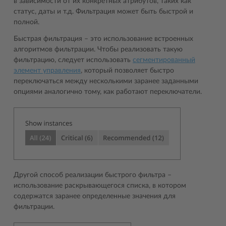
в зависимости от их конкретных атрибутов, таких как
статус, даты и т.д. Фильтрация может быть быстрой и
полной.
Быстрая фильтрация – это использование встроенных
алгоритмов фильтрации. Чтобы реализовать такую
фильтрацию, следует использовать
сегментированный
элемент управления
, который позволяет быстро
переключаться между несколькими заранее заданными
опциями аналогично тому, как работают переключатели.
Другой способ реализации быстрого фильтра –
использование раскрывающегося списка, в котором
содержатся заранее определенные значения для
фильтрации.