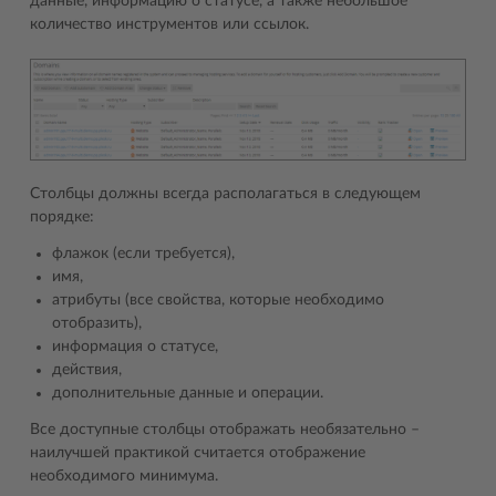
данные, информацию о статусе, а также небольшое
количество инструментов или ссылок.
Столбцы должны всегда располагаться в следующем
порядке:
флажок (если требуется),
имя,
атрибуты (все свойства, которые необходимо
отобразить),
информация о статусе,
действия,
дополнительные данные и операции.
Все доступные столбцы отображать необязательно –
наилучшей практикой считается отображение
необходимого минимума.