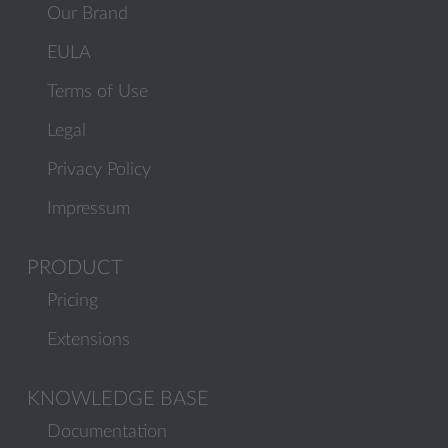
Our Brand
EULA
Terms of Use
Legal
Privacy Policy
Impressum
PRODUCT
Pricing
Extensions
KNOWLEDGE BASE
Documentation