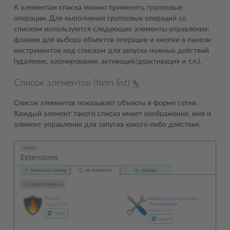
К элементам списка можно применять групповые
операции. Для выполнения групповых операций со
списком используются следующие элементы управления:
флажки для выбора объектов операции и кнопки в панели
инструментов над списком для запуска нужных действий
(удаление, клонирование, активация/деактивация и т.п.).
Список элементов (Item list)
Список элементов показывает объекты в форме сетки.
Каждый элемент такого списка имеет изображение, имя и
элемент управления для запуска какого-либо действия.