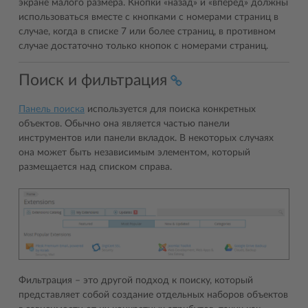
экране малого размера. Кнопки «назад» и «вперед» должны
использоваться вместе с кнопками с номерами страниц в
случае, когда в списке 7 или более страниц, в противном
случае достаточно только кнопок с номерами страниц.
Поиск и фильтрация
Панель поиска
используется для поиска конкретных
объектов. Обычно она является частью панели
инструментов или панели вкладок. В некоторых случаях
она может быть независимым элементом, который
размещается над списком справа.
Фильтрация – это другой подход к поиску, который
представляет собой создание отдельных наборов объектов