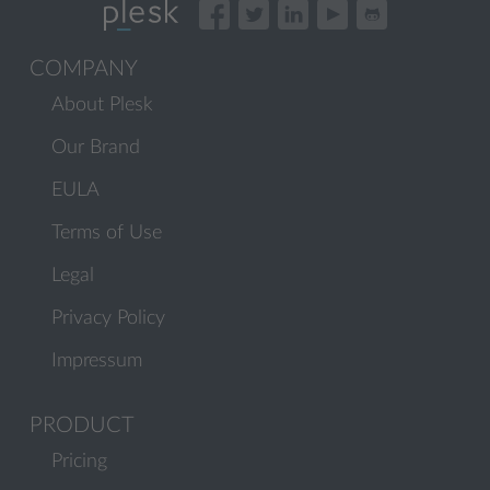
COMPANY
About Plesk
Our Brand
EULA
Terms of Use
Legal
Privacy Policy
Impressum
PRODUCT
Pricing