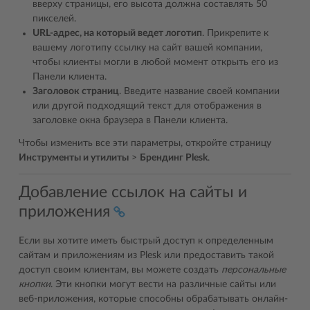
вверху страницы, его высота должна составлять 50
пикселей.
URL-адрес, на который ведет логотип
. Прикрепите к
вашему логотипу ссылку на сайт вашей компании,
чтобы клиенты могли в любой момент открыть его из
Панели клиента.
Заголовок страниц
. Введите название своей компании
или другой подходящий текст для отображения в
заголовке окна браузера в Панели клиента.
Чтобы изменить все эти параметры, откройте страницу
Инструменты и утилиты
>
Брендинг Plesk
.
Добавление ссылок на сайты и
приложения
Если вы хотите иметь быстрый доступ к определенным
сайтам и приложениям из Plesk или предоставить такой
доступ своим клиентам, вы можете создать
персональные
кнопки
. Эти кнопки могут вести на различные сайты или
веб-приложения, которые способны обрабатывать онлайн-