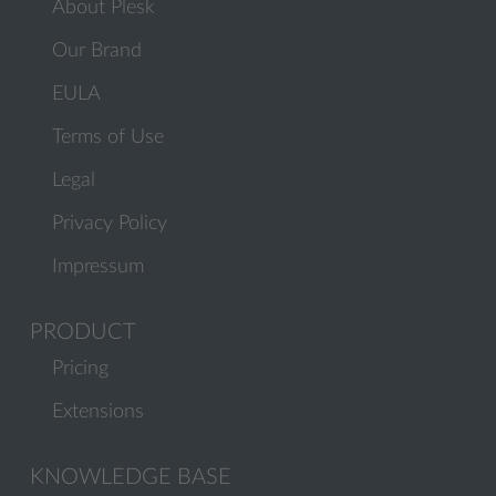
About Plesk
Our Brand
EULA
Terms of Use
Legal
Privacy Policy
Impressum
PRODUCT
Pricing
Extensions
KNOWLEDGE BASE