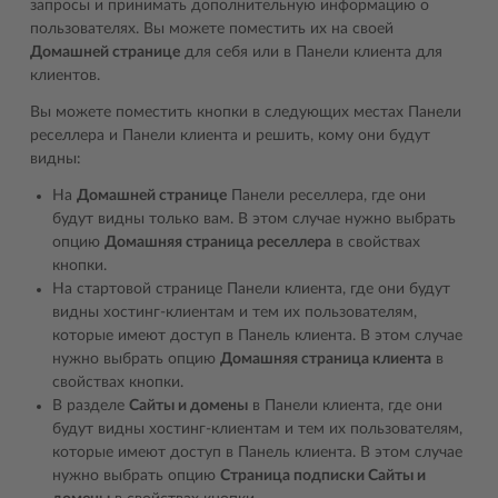
запросы и принимать дополнительную информацию о
пользователях. Вы можете поместить их на своей
Домашней странице
для себя или в Панели клиента для
клиентов.
Вы можете поместить кнопки в следующих местах Панели
реселлера и Панели клиента и решить, кому они будут
видны:
На
Домашней странице
Панели реселлера, где они
будут видны только вам. В этом случае нужно выбрать
опцию
Домашняя страница реселлера
в свойствах
кнопки.
На стартовой странице Панели клиента, где они будут
видны хостинг-клиентам и тем их пользователям,
которые имеют доступ в Панель клиента. В этом случае
нужно выбрать опцию
Домашняя страница клиента
в
свойствах кнопки.
В разделе
Сайты и домены
в Панели клиента, где они
будут видны хостинг-клиентам и тем их пользователям,
которые имеют доступ в Панель клиента. В этом случае
нужно выбрать опцию
Страница подписки Сайты и