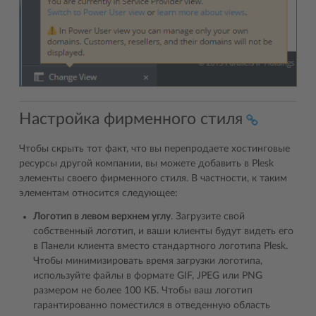
Настройка фирменного стиля
Чтобы скрыть тот факт, что вы перепродаете хостинговые
ресурсы другой компании, вы можете добавить в Plesk
элементы своего фирменного стиля. В частности, к таким
элементам относится следующее:
Логотип в левом верхнем углу
. Загрузите свой
собственный логотип, и ваши клиенты будут видеть его
в Панели клиента вместо стандартного логотипа Plesk.
Чтобы минимизировать время загрузки логотипа,
используйте файлы в формате GIF, JPEG или PNG
размером не более 100 КБ. Чтобы ваш логотип
гарантированно поместился в отведенную область