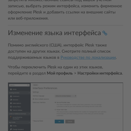
запретить множественные сеансы под вашей учетной
записью, выбрать режим интерфейса, изменить фирменное
оформление Plesk и добавить ссылки на внешние сайты
или веб-приложения.
Изменение языка интерфейса
Помимо английского (США), интерфейс Plesk также
доступен на других языках. Смотрите полный список
поддерживаемых языков в
Руководстве по локализации
.
Чтобы переключить Plesk на один из этих языков,
перейдите в раздел
Мой профиль
>
Настройки интерфейса
.