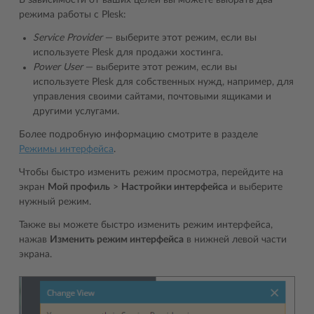
режима работы с Plesk:
Service Provider
― выберите этот режим, если вы
используете Plesk для продажи хостинга.
Power User
― выберите этот режим, если вы
используете Plesk для собственных нужд, например, для
управления своими сайтами, почтовыми ящиками и
другими услугами.
Более подробную информацию смотрите в разделе
Режимы интерфейса
.
Чтобы быстро изменить режим просмотра, перейдите на
экран
Мой профиль
>
Настройки интерфейса
и выберите
нужный режим.
Также вы можете быстро изменить режим интерфейса,
нажав
Изменить режим интерфейса
в нижней левой части
экрана.