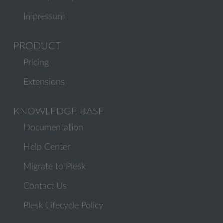
Impressum
PRODUCT
Pricing
Extensions
KNOWLEDGE BASE
Documentation
Help Center
Migrate to Plesk
Contact Us
Plesk Lifecycle Policy