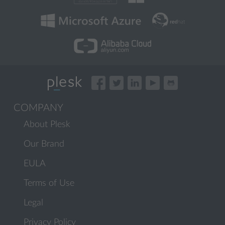
COMPANY
About Plesk
Our Brand
EULA
Terms of Use
Legal
Privacy Policy