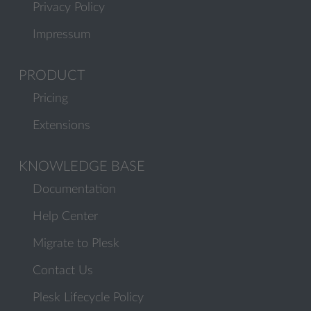
Privacy Policy
Impressum
PRODUCT
Pricing
Extensions
KNOWLEDGE BASE
Documentation
Help Center
Migrate to Plesk
Contact Us
Plesk Lifecycle Policy