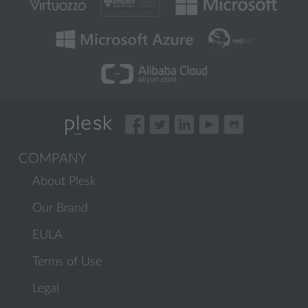
COMPANY
About Plesk
Our Brand
EULA
Terms of Use
Legal