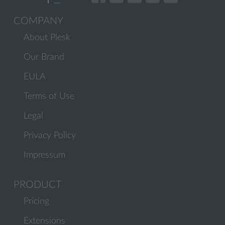
COMPANY
About Plesk
Our Brand
EULA
Terms of Use
Legal
Privacy Policy
Impressum
PRODUCT
Pricing
Extensions