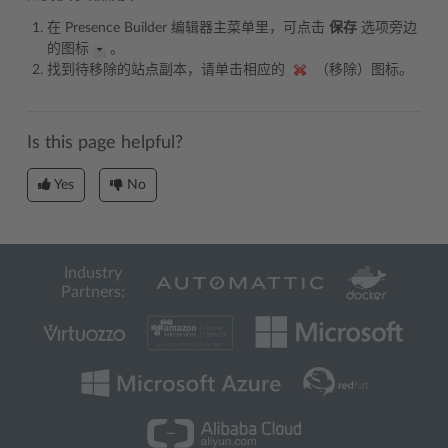
在 Presence Builder 编辑器主菜单里，可点击
保存
选项旁边
的图标
。
找到待移除的站点副本，请单击相应的
（移除）图标。
Is this page helpful?
Yes
No
Industry
Partners: