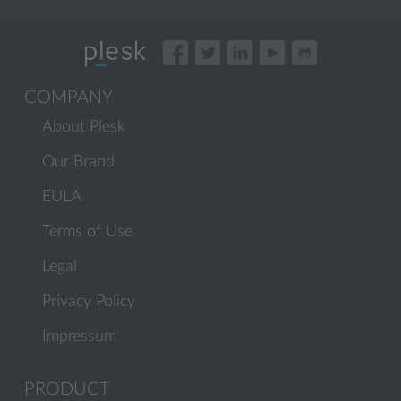
COMPANY
About Plesk
Our Brand
EULA
Terms of Use
Legal
Privacy Policy
Impressum
PRODUCT