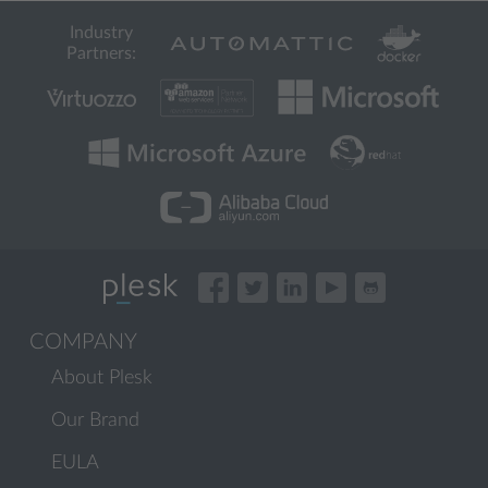
Industry
Partners:
COMPANY
About Plesk
Our Brand
EULA