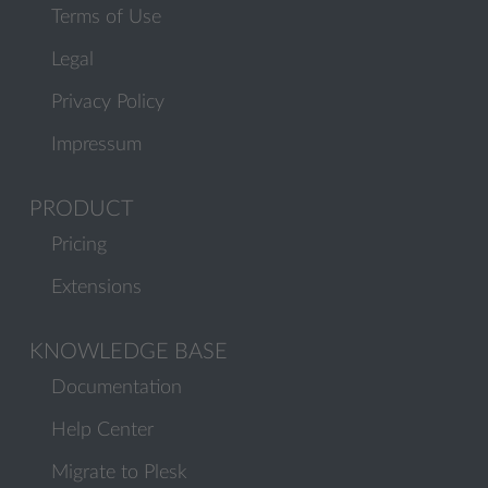
Terms of Use
Legal
Privacy Policy
Impressum
PRODUCT
Pricing
Extensions
KNOWLEDGE BASE
Documentation
Help Center
Migrate to Plesk