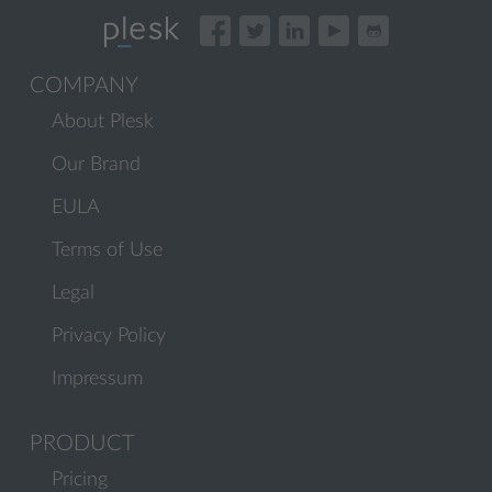
COMPANY
About Plesk
Our Brand
EULA
Terms of Use
Legal
Privacy Policy
Impressum
PRODUCT
Pricing