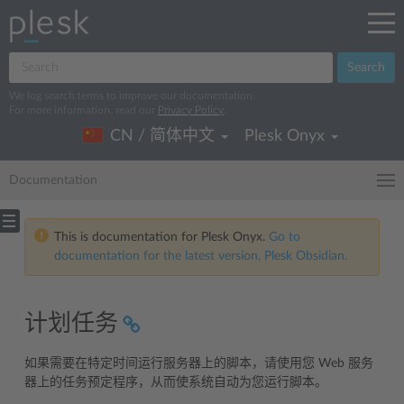
Search
We log search terms to improve our documentation.
For more information, read our
Privacy Policy
.
CN / 简体中文
Plesk Onyx
Documentation
This is documentation for Plesk Onyx.
Go to
documentation for the latest version, Plesk Obsidian.
计划任务
如果需要在特定时间运行服务器上的脚本，请使用您 Web 服务
器上的任务预定程序，从而使系统自动为您运行脚本。