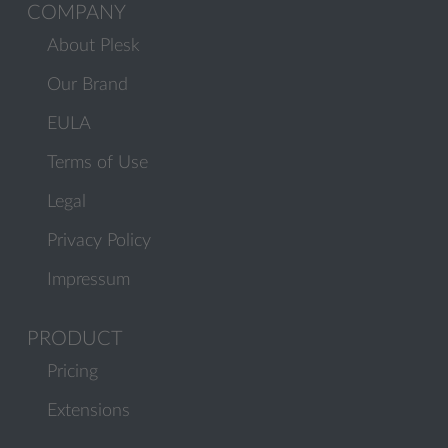
COMPANY
About Plesk
Our Brand
EULA
Terms of Use
Legal
Privacy Policy
Impressum
PRODUCT
Pricing
Extensions