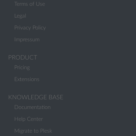
Terms of Use
Legal
Privacy Policy
Impressum
PRODUCT
Pricing
Extensions
KNOWLEDGE BASE
Documentation
Help Center
Migrate to Plesk