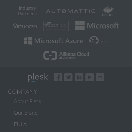
Industry
Partners:
COMPANY
About Plesk
Our Brand
EULA