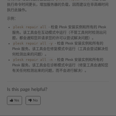
执行命令时间更长，增加服务器的负载，因而建议在非高峰时间
执行此操作。
示例：
plesk
repair
all
- 检查 Plesk 安装实例和所有的 Plesk
服务。该工具会在互动模式中运行（不管工具何时检测出问
题，都会通知您并请求您的许可以尝试解决问题）。
plesk
repair
all
-y
- 检查 Plesk 安装实例和所有的
Plesk 服务。该工具会在修复模式中运行（工具会尝试解决任
何检测出来的问题）。
plesk
repair
all
-n
- 检查 Plesk 安装实例和所有的
Plesk 服务。该工具会在诊断模式中运行（修复工具会通知您
有关任何检测出来的问题，而不会进行解决）。
Is this page helpful?
Yes
No