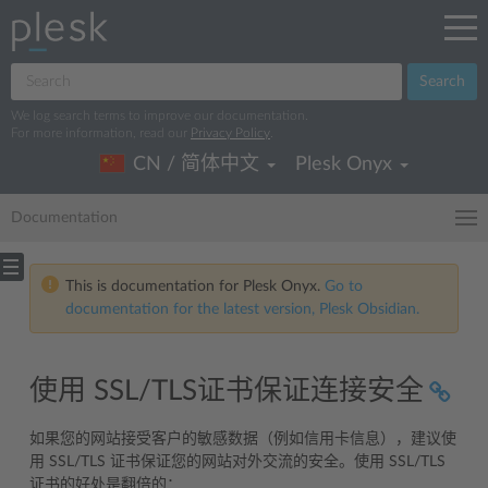
Search
We log search terms to improve our documentation.
For more information, read our
Privacy Policy
.
CN / 简体中文
Plesk Onyx
Documentation
This is documentation for Plesk Onyx.
Go to
documentation for the latest version, Plesk Obsidian.
使用 SSL/TLS证书保证连接安全
如果您的网站接受客户的敏感数据（例如信用卡信息），建议使
用 SSL/TLS 证书保证您的网站对外交流的安全。使用 SSL/TLS
证书的好处是翻倍的：