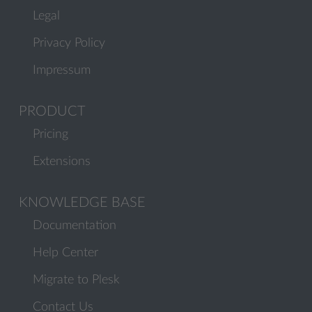
Legal
Privacy Policy
Impressum
PRODUCT
Pricing
Extensions
KNOWLEDGE BASE
Documentation
Help Center
Migrate to Plesk
Contact Us