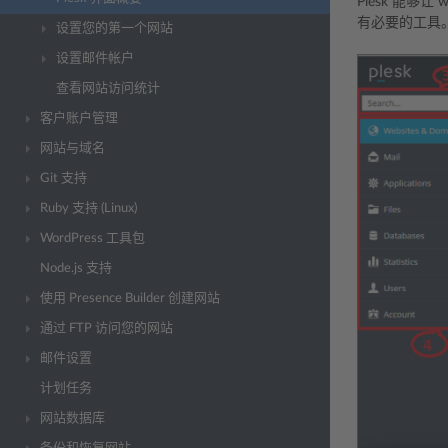
Plesk 能
有必要的工具。
设置您的第一个网站
设置邮件帐户
查看网站访问统计
客户账户管理
网站与域名
Git 支持
Ruby 支持 (Linux)
WordPress 工具包
Node.js 支持
使用 Presence Builder 创建网站
通过 FTP 访问您的网站
邮件设置
计划任务
网站数据库