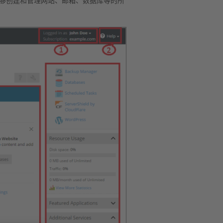
包括能够创建和管理网站、邮箱、数据库等的所
：