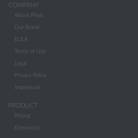
COMPANY
About Plesk
Our Brand
EULA
Terms of Use
Legal
Privacy Policy
Impressum
PRODUCT
Pricing
Extensions