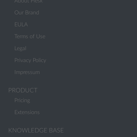
About Plesk
Our Brand
EULA
Terms of Use
Legal
Privacy Policy
Impressum
PRODUCT
Pricing
Extensions
KNOWLEDGE BASE