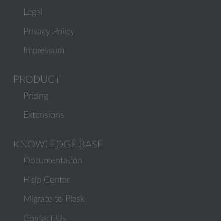
Legal
Privacy Policy
Impressum
PRODUCT
Pricing
Extensions
KNOWLEDGE BASE
Documentation
Help Center
Migrate to Plesk
Contact Us