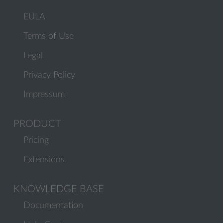
EULA
Terms of Use
Legal
Privacy Policy
Impressum
PRODUCT
Pricing
Extensions
KNOWLEDGE BASE
Documentation