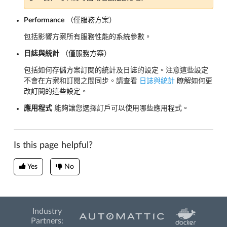
Performance
（僅服務方案）
包括影響方案所有服務性能的系統參數。
日誌與統計
（僅服務方案）
包括如何存儲方案訂閱的統計及日誌的設定。注意這些設定
不會在方案和訂閱之間同步。請查看
日誌與統計
瞭解如何更
改訂閱的這些設定。
應用程式
能夠讓您選擇訂戶可以使用哪些應用程式。
Is this page helpful?
Yes
No
Industry
Partners: