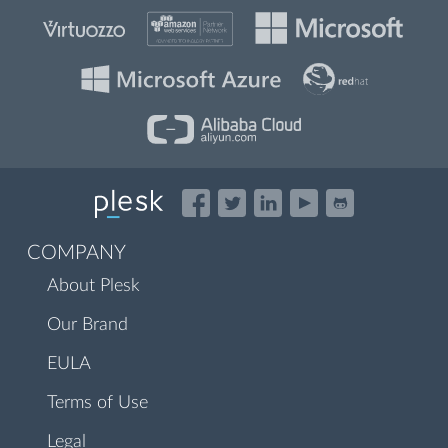
COMPANY
About Plesk
Our Brand
EULA
Terms of Use
Legal