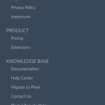
Privacy Policy
Impressum
PRODUCT
Pricing
Extensions
KNOWLEDGE BASE
Documentation
Help Center
Migrate to Plesk
Contact Us